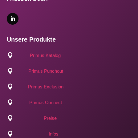
Unsere Produkte

Primus Katalog

Primus Punchout

Primus Exclusion

Primus Connect

Preise

Infos