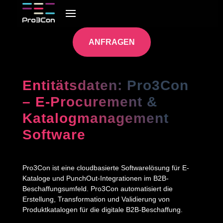
ANFRAGEN
Entitätsdaten: Pro3Con
– E-Procurement &
Katalogmanagement
Software
Pro3Con ist eine cloudbasierte Softwarelösung für E-
Kataloge und PunchOut-Integrationen im B2B-
Beschaffungsumfeld. Pro3Con automatisiert die
Erstellung, Transformation und Validierung von
Produktkatalogen für die digitale B2B-Beschaffung.