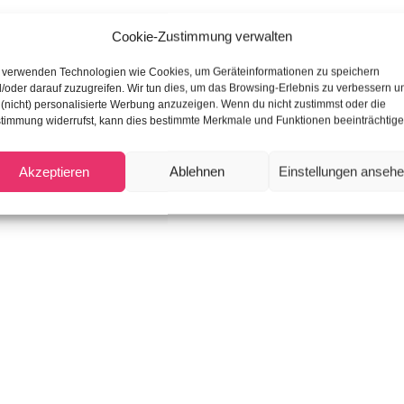
Cookie-Zustimmung verwalten
 verwenden Technologien wie Cookies, um Geräteinformationen zu speichern
/oder darauf zuzugreifen. Wir tun dies, um das Browsing-Erlebnis zu verbessern u
(nicht) personalisierte Werbung anzuzeigen. Wenn du nicht zustimmst oder die
timmung widerrufst, kann dies bestimmte Merkmale und Funktionen beeinträchtige
Akzeptieren
Ablehnen
Einstellungen anseh