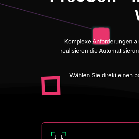
Komplexe Anforderungen an
realisieren die Automatisier
Wählen Sie direkt einen p