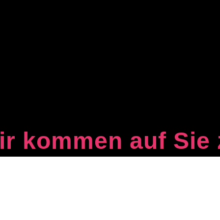
ir kommen auf Sie 