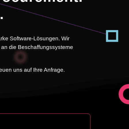
.
rke Software-Lösungen. Wir
ng an die Beschaffungssysteme
euen uns auf Ihre Anfrage.