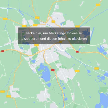
Klicke hier, um Marketing-Cookies zu
akzeptieren und diesen Inhalt zu aktivieren